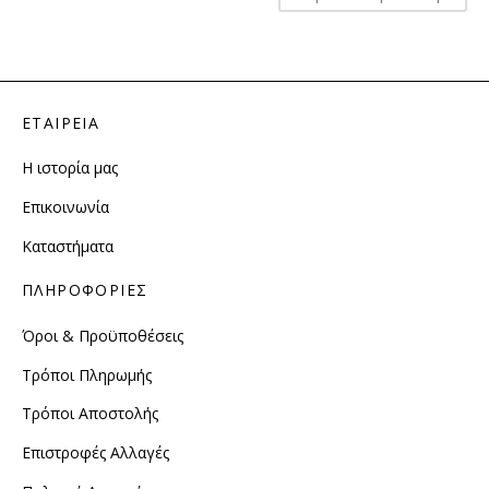
ΕΤΑΙΡΕΙΑ
Η ιστορία μας
Επικοινωνία
Καταστήματα
ΠΛΗΡΟΦΟΡΙΕΣ
Όροι & Προϋποθέσεις
Τρόποι Πληρωμής
Τρόποι Αποστολής
Επιστροφές Αλλαγές