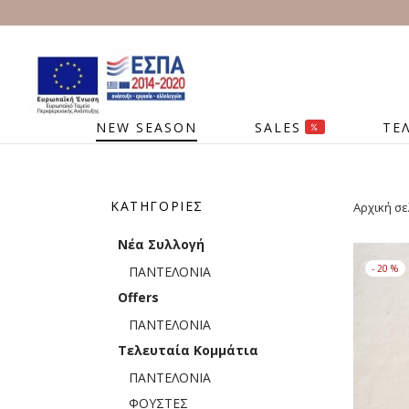
NEW SEASON
SALES
ΤΕ
%
ΚΑΤΗΓΟΡΊΕΣ
Αρχική σε
Νέα Συλλογή
-
20
%
ΠΑΝΤΕΛΟΝΙΑ
Offers
ΠΑΝΤΕΛΟΝΙΑ
Τελευταία Κομμάτια
ΠΑΝΤΕΛΟΝΙΑ
ΦΟΥΣΤΕΣ