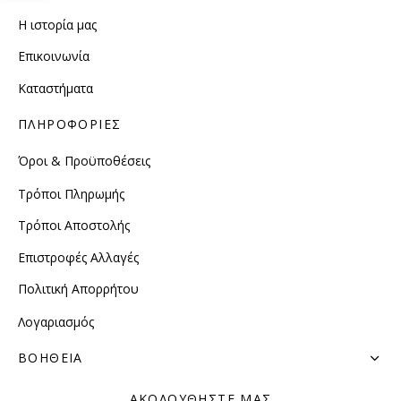
Η ιστορία μας
Επικοινωνία
Καταστήματα
ΠΛΗΡΟΦΟΡΙΕΣ
Όροι & Προϋποθέσεις
Τρόποι Πληρωμής
Τρόποι Αποστολής
Επιστροφές Αλλαγές
Πολιτική Απορρήτου
Λογαριασμός
ΒΟΗΘΕΙΑ
ΑΚΟΛΟΥΘΗΣΤΕ ΜΑΣ