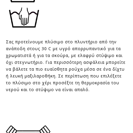
Σας προτείνουμε πλύσιμο στο πλυντήριο από την
ανάποδη στους 30 C με υγρό απορρυπαντικό για τα
χρωματιστά ή για τα σκούρα, με ελαφρύ στύψιμο και
όχι στεγνωτήριο. Για περισσότερη ασφάλεια μπορείτε
να βάλετε τα πιο ευαίσθητα ρούχα μέσα σε ένα δίχτυ
ή λευκή μαξιλαροθήκη. Σε περίπτωση που επιλέξετε
το πλύσιμο στο χέρι προσέξτε τη θερμοκρασία του
νερού και το στύψιμο να είναι απαλό.