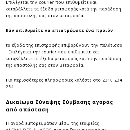
Επιλέγεται την courier που επιθυμείτε και
καταβάλλετε τα έξοδα μεταφοράς κατά την παράδοση
της αποστολής σας στον μεταφορέα.
Εάν επιθυμείτε να επιστρέψετε ένα προϊόν
τα έξοδα της επιστροφής επιβαρύνουν την πελάτισσα
. Επιλέγεται την courier που επιθυμείτε και
καταβάλλετε τα έξοδα μεταφοράς κατά την παράδοση
της αποστολής σας στον μεταφορέα.
Για περισσότερες πληροφορίες καλέστε στο 2310 234
234.
Δικαίωμα Σύναψης Σύμβασης αγοράς
από απόσταση
Η αγορά εμπορευμάτων μέσω της εταιρείας
ALEXANDER & JACOB περιορίζεται αυστηρά σε