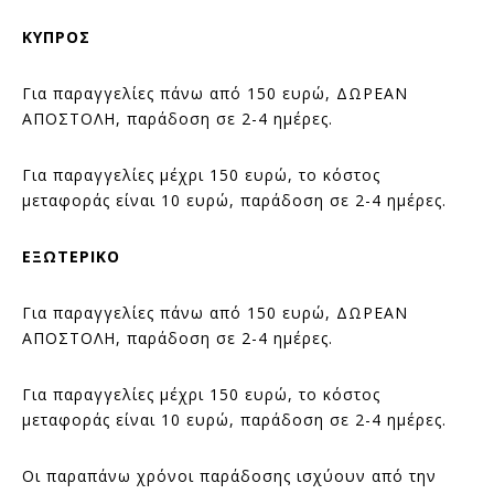
ΚΥΠΡΟΣ
Για παραγγελίες πάνω από 150 ευρώ, ΔΩΡΕΑΝ
ΑΠΟΣΤΟΛΗ, παράδοση σε 2-4 ημέρες.
Για παραγγελίες μέχρι 150 ευρώ, το κόστος
μεταφοράς είναι 10 ευρώ, παράδοση σε 2-4 ημέρες.
ΕΞΩΤΕΡΙΚΟ
Για παραγγελίες πάνω από 150 ευρώ, ΔΩΡΕΑΝ
ΑΠΟΣΤΟΛΗ, παράδοση σε 2-4 ημέρες.
Για παραγγελίες μέχρι 150 ευρώ, το κόστος
μεταφοράς είναι 10 ευρώ, παράδοση σε 2-4 ημέρες.
Οι παραπάνω χρόνοι παράδοσης ισχύουν από την