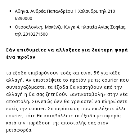
Αθήνα, Ανδρέα Παπανδρέου 1 Χαλάνδρι, τηλ 210
6890000
Θεσσαλονίκη, Μακένζυ Κινγκ 4, πλατεία Αγίας Σοφίας,
τηλ 2310271500
Εάν επιθυμείτε να αλλάξετε για δεύτερη φορά
ένα προϊόν
τα έξοδα επιβαρύνουν εσάς και είναι 5€ για κάθε
αλλαγή. Αν επιστρέψετε το προϊόν με τις courier που
συνεργαζόμαστε, τα έξοδα θα κρατηθούν από την
αλλαγή ή θα σας ζητηθούν «αντικαταβολή» στην νέα
αποστολή. Συνεπώς δεν θα χρειαστεί να πληρώσετε
εσείς την courier. Σε περίπτωση που επιλέξετε άλλη
courier, τότε θα καταβάλλετε τα έξοδα μεταφοράς
κατά την παράδοση της αποστολής σας στον
μεταφορέα.