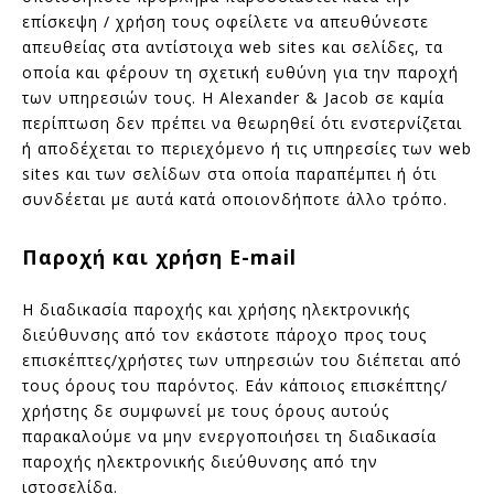
επίσκεψη / χρήση τους οφείλετε να απευθύνεστε
απευθείας στα αντίστοιχα web sites και σελίδες, τα
οποία και φέρουν τη σχετική ευθύνη για την παροχή
των υπηρεσιών τους. Η Alexander & Jacob σε καμία
περίπτωση δεν πρέπει να θεωρηθεί ότι ενστερνίζεται
ή αποδέχεται το περιεχόμενο ή τις υπηρεσίες των web
sites και των σελίδων στα οποία παραπέμπει ή ότι
συνδέεται με αυτά κατά οποιονδήποτε άλλο τρόπο.
Παροχή και χρήση E-mail
Η διαδικασία παροχής και χρήσης ηλεκτρονικής
διεύθυνσης από τον εκάστοτε πάροχο προς τους
επισκέπτες/χρήστες των υπηρεσιών του διέπεται από
τους όρους του παρόντος. Εάν κάποιος επισκέπτης/
χρήστης δε συμφωνεί με τους όρους αυτούς
παρακαλούμε να μην ενεργοποιήσει τη διαδικασία
παροχής ηλεκτρονικής διεύθυνσης από την
ιστοσελίδα.