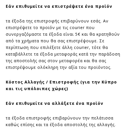
Εάν επιθυμείτε να επιστρέψετε ένα προϊόν
τα έξοδα της επιστροφής επιβαρύνουν εσάς. Αν
επιστρέψετε το προϊόν με τις courier που
συνεργαζόμαστε τα έξοδα είναι 5€ και θα κρατηθούν
από τα χρήματα που θα σας επιστρέψουμε. Σε
περίπτωση που επιλέξετε άλλη courier, τότε θα
καταβάλλετε τα έξοδα μεταφοράς κατά την παράδοση
της αποστολής σας στον μεταφορέα και θα σας
επιστρέψουμε ολόκληρη την αξία του προϊόντος.
Κόστος Αλλαγής / Επιστροφής (για την Κύπρο
και τις υπόλοιπες χώρες)
Εάν επιθυμείτε να αλλάξετε ένα προϊόν
τα έξοδα επιστροφής επιβαρύνουν την πελάτισσα
καθώς επίσης και τα έξοδα αποστολής της αλλαγής.