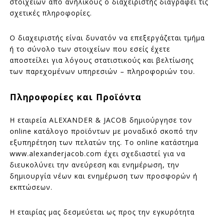
στοιχείων από ανήλικους ο διαχειριστής διαγράφει τις
σχετικές πληροφορίες.
Ο διαχειριστής είναι δυνατόν να επεξεργάζεται τμήμα
ή το σύνολο των στοιχείων που εσείς έχετε
αποστείλει για λόγους στατιστικούς και βελτίωσης
των παρεχομένων υπηρεσιών – πληροφοριών του.
Πληροφορίες και Προϊόντα
Η εταιρεία ALEXANDER & JACOB δημιούργησε τον
online κατάλογο προϊόντων με μοναδικό σκοπό την
εξυπηρέτηση των πελατών της. Το online κατάστημα
www.alexanderjacob.com έχει σχεδιαστεί για να
διευκολύνει την ανεύρεση και ενημέρωση, την
δημιουργία νέων και ενημέρωση των προσφορών ή
εκπτώσεων.
H εταιρίας μας δεσμεύεται ως προς την εγκυρότητα