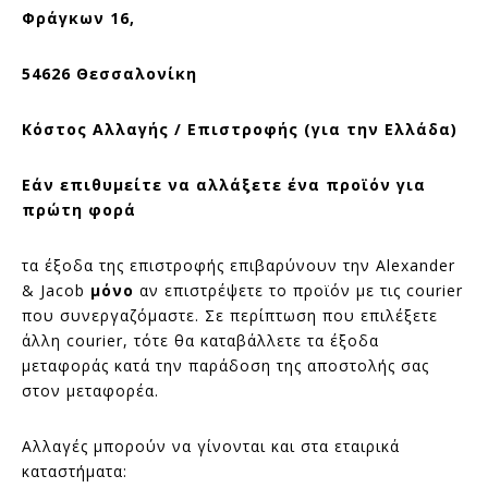
Φράγκων 16,
54626 Θεσσαλονίκη
Κόστος Αλλαγής / Επιστροφής (για την Ελλάδα)
Εάν επιθυμείτε να αλλάξετε ένα προϊόν για
πρώτη φορά
τα έξοδα της επιστροφής επιβαρύνουν την Alexander
& Jacob
μόνο
αν επιστρέψετε το προϊόν με τις courier
που συνεργαζόμαστε. Σε περίπτωση που επιλέξετε
άλλη courier, τότε θα καταβάλλετε τα έξοδα
μεταφοράς κατά την παράδοση της αποστολής σας
στον μεταφορέα.
Αλλαγές μπορούν να γίνονται και στα εταιρικά
καταστήματα: