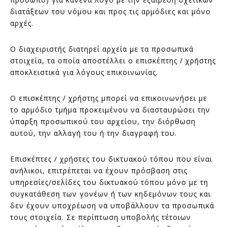
διατάξεων του νόμου και προς τις αρμόδιες και μόνο
αρχές.
Ο διαχειριστής διατηρεί αρχεία με τα προσωπικά
στοιχεία, τα οποία αποστέλλει ο επισκέπτης / χρήστης
αποκλειστικά για λόγους επικοινωνίας.
Ο επισκέπτης / χρήστης μπορεί να επικοινωνήσει με
το αρμόδιο τμήμα προκειμένου να διασταυρώσει την
ύπαρξη προσωπικού του αρχείου, την διόρθωση
αυτού, την αλλαγή του ή την διαγραφή του.
Επισκέπτες / χρήστες του δικτυακού τόπου που είναι
ανήλικοι, επιτρέπεται να έχουν πρόσβαση στις
υπηρεσίες/σελίδες του δικτυακού τόπου μόνο με τη
συγκατάθεση των γονέων ή των κηδεμόνων τους και
δεν έχουν υποχρέωση να υποβάλλουν τα προσωπικά
τους στοιχεία. Σε περίπτωση υποβολής τέτοιων