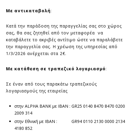
Με αντικαταβολή
:
Κατά την παράδοση της παραγγελίας σας στο χώρος
σας, θα σας ζητηθεί από τον μεταφορέα να
καταβάλετε το ακριβές αντίτιμο ώστε να παραλάβετε
την παραγγελία σας. Η χρέωση της υπηρεσίας από
1/3/2026 ανέρχεται στα 2€.
Με κατάθεση σε τραπεζικό λογαριασμό
:
Σε έναν από τους παρακάτω τραπεζικούς
λογαριασμούς της εταιρείας
στην ALPHA BANK με IBAN : GR25 0140 8470 8470 0200
2009 314
στην Εθνική με IBAN : GR94 0110 2130 0000 2134
4180 852