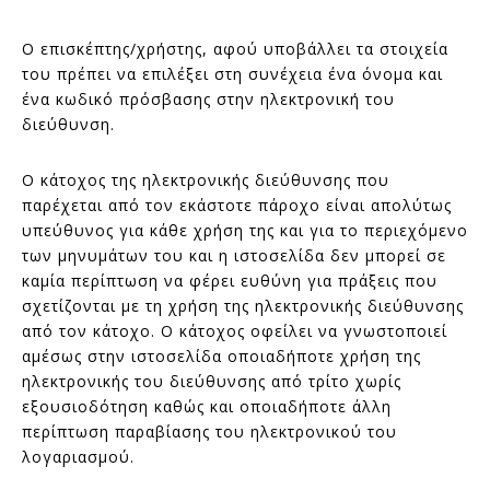
Ο επισκέπτης/χρήστης, αφού υποβάλλει τα στοιχεία
του πρέπει να επιλέξει στη συνέχεια ένα όνομα και
ένα κωδικό πρόσβασης στην ηλεκτρονική του
διεύθυνση.
Ο κάτοχος της ηλεκτρονικής διεύθυνσης που
παρέχεται από τον εκάστοτε πάροχο είναι απολύτως
υπεύθυνος για κάθε χρήση της και για το περιεχόμενο
των μηνυμάτων του και η ιστοσελίδα δεν μπορεί σε
καμία περίπτωση να φέρει ευθύνη για πράξεις που
σχετίζονται με τη χρήση της ηλεκτρονικής διεύθυνσης
από τον κάτοχο. Ο κάτοχος οφείλει να γνωστοποιεί
αμέσως στην ιστοσελίδα οποιαδήποτε χρήση της
ηλεκτρονικής του διεύθυνσης από τρίτο χωρίς
εξουσιοδότηση καθώς και οποιαδήποτε άλλη
περίπτωση παραβίασης του ηλεκτρονικού του
λογαριασμού.