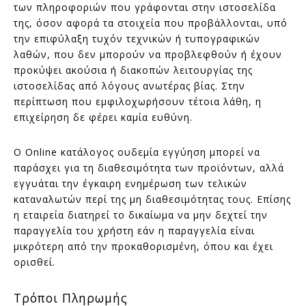
των πληροφοριών που γράφονται στην ιστοσελίδα
της, όσον αφορά τα στοιχεία που προβάλλονται, υπό
την επιφύλαξη τυχόν τεχνικών ή τυπογραφικών
λαθών, που δεν μπορούν να προβλεφθούν ή έχουν
προκύψει ακούσια ή διακοπών λειτουργίας της
ιστοσελίδας από λόγους ανωτέρας βίας. Στην
περίπτωση που εμφιλοχωρήσουν τέτοια λάθη, η
επιχείρηση δε φέρει καμία ευθύνη.
Ο Online κατάλογος ουδεμία εγγύηση μπορεί να
παράσχει για τη διαθεσιμότητα των προϊόντων, αλλά
εγγυάται την έγκαιρη ενημέρωση των τελικών
καταναλωτών περί της μη διαθεσιμότητας τους. Επίσης
η εταιρεία διατηρεί το δικαίωμα να μην δεχτεί την
παραγγελία του χρήστη εάν η παραγγελία είναι
μικρότερη από την προκαθορισμένη, όπου και έχει
ορισθεί.
Τρόποι Πληρωμής