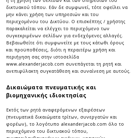
ή τη χρήση των σελίδων και των υπηρεσιών του
δικτυακού τόπου. Εάν δε συμφωνεί, τότε οφείλει να
μην κάνει χρήση των υπηρεσιών και του
περιεχομένου του Δικτύου. Ο επισκέπτης / χρήστης
παρακαλείται να ελέγχει το περιεχόμενο των
συγκεκριμένων σελίδων για ενδεχόμενες αλλαγές.
Βεβαιωθείτε ότι συμφωνείτε με τους κάτωθι όρους
και προϋποθέσεις, διότι η περαιτέρω χρήση και
περιήγηση σας στην ιστοσελίδα
www.alexanderjacob.com συνεπάγεται τη ρητή και
ανεπιφύλακτη συγκατάθεση και συναίνεση με αυτούς.
Δικαιώματα πνευματικής και
βιομηχανικής ιδιοκτησίας
Εκτός των ρητά αναφερόμενων εξαιρέσεων
(πνευματικά δικαιώματα τρίτων, συνεργατών και
φορέων), το λογότυπο alexanderjacob.com όλο το
περιεχόμενο του δικτυακού τόπου,