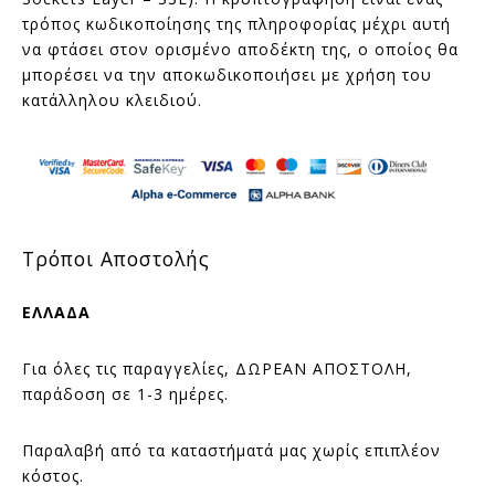
τρόπος κωδικοποίησης της πληροφορίας μέχρι αυτή
να φτάσει στον ορισμένο αποδέκτη της, ο οποίος θα
μπορέσει να την αποκωδικοποιήσει με χρήση του
κατάλληλου κλειδιού.
Τρόποι Αποστολής
ΕΛΛΑΔΑ
Για όλες τις παραγγελίες, ΔΩΡΕΑΝ ΑΠΟΣΤΟΛΗ,
παράδοση σε 1-3 ημέρες.
Παραλαβή από τα καταστήματά μας χωρίς επιπλέον
κόστος.