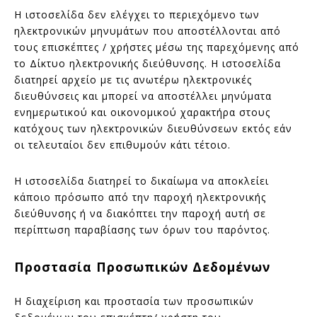
Η ιστοσελίδα δεν ελέγχει το περιεχόμενο των
ηλεκτρονικών μηνυμάτων που αποστέλλονται από
τους επισκέπτες / χρήστες μέσω της παρεχόμενης από
το Δίκτυο ηλεκτρονικής διεύθυνσης. Η ιστοσελίδα
διατηρεί αρχείο με τις ανωτέρω ηλεκτρονικές
διευθύνσεις και μπορεί να αποστέλλει μηνύματα
ενημερωτικού και οικονομικού χαρακτήρα στους
κατόχους των ηλεκτρονικών διευθύνσεων εκτός εάν
οι τελευταίοι δεν επιθυμούν κάτι τέτοιο.
Η ιστοσελίδα διατηρεί το δικαίωμα να αποκλείει
κάποιο πρόσωπο από την παροχή ηλεκτρονικής
διεύθυνσης ή να διακόπτει την παροχή αυτή σε
περίπτωση παραβίασης των όρων του παρόντος.
Προστασία Προσωπικών Δεδομένων
Η διαχείριση και προστασία των προσωπικών