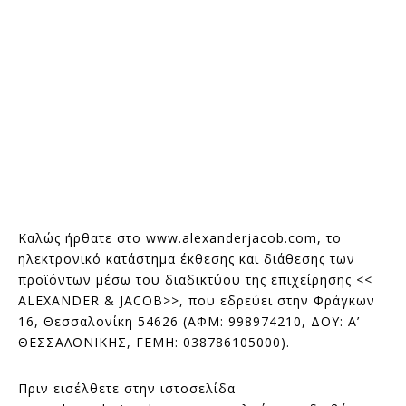
Καλώς ήρθατε στο www.alexanderjacob.com, το
ηλεκτρονικό κατάστημα έκθεσης και διάθεσης των
προϊόντων μέσω του διαδικτύου της επιχείρησης <<
ALEXANDER & JACOB>>, που εδρεύει στην Φράγκων
16, Θεσσαλονίκη 54626 (ΑΦΜ: 998974210, ΔΟΥ: Α’
ΘΕΣΣΑΛΟΝΙΚΗΣ, ΓΕΜΗ: 038786105000).
Πριν εισέλθετε στην ιστοσελίδα