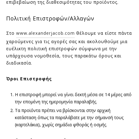
επιβεβαίωση της διαθεσιμότητας του προϊόντος.
Πολιτική Επιστροφών/Αλλαγών
Στο
www.alexanderjacob.com
θέλουμε να είστε πάντα
χαρούμενες για τις αγορές σας και ακολουθούμε μια
ευέλικτη πολιτική επιστροφών σύμφωνα με την
υπάρχουσα νομοθεσία, τους παρακάτω όρους και
διαδικασία.
Όροι Επιστροφής
Η επιστροφή μπορεί να γίνει δεκτή μέσα σε 14 μέρες από
την επομένη της ημερομηνία παραλαβής.
Τα προϊόντα πρέπει να βρίσκονται στην αρχική
κατάσταση όπως τα παραλάβατε με την σήμανσή τους
(καρτελάκια), χωρίς σημάδια φθοράς ή οσμής.