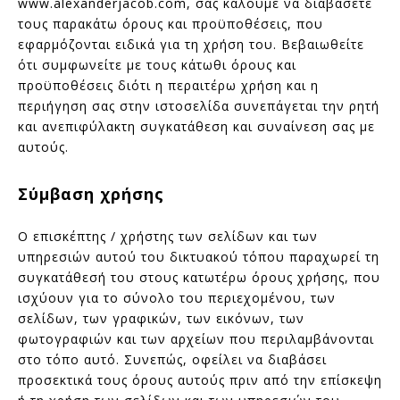
www.alexanderjacob.com, σας καλούμε να διαβάσετε
τους παρακάτω όρους και προϋποθέσεις, που
εφαρμόζονται ειδικά για τη χρήση του. Βεβαιωθείτε
ότι συμφωνείτε με τους κάτωθι όρους και
προϋποθέσεις διότι η περαιτέρω χρήση και η
περιήγηση σας στην ιστοσελίδα συνεπάγεται την ρητή
και ανεπιφύλακτη συγκατάθεση και συναίνεση σας με
αυτούς.
Σύμβαση χρήσης
Ο επισκέπτης / χρήστης των σελίδων και των
υπηρεσιών αυτού του δικτυακού τόπου παραχωρεί τη
συγκατάθεσή του στους κατωτέρω όρους χρήσης, που
ισχύουν για το σύνολο του περιεχομένου, των
σελίδων, των γραφικών, των εικόνων, των
φωτογραφιών και των αρχείων που περιλαμβάνονται
στο τόπο αυτό. Συνεπώς, οφείλει να διαβάσει
προσεκτικά τους όρους αυτούς πριν από την επίσκεψη