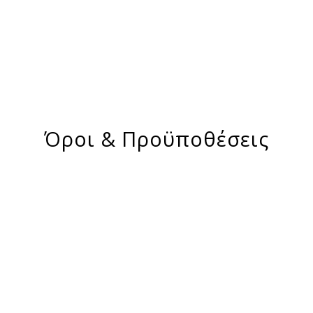
Όροι & Προϋποθέσεις