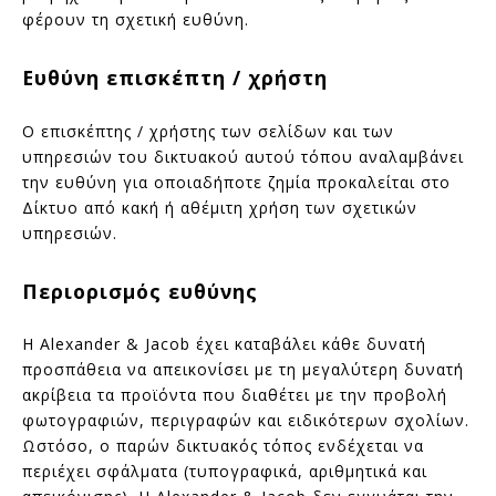
φέρουν τη σχετική ευθύνη.
Ευθύνη επισκέπτη / χρήστη
Ο επισκέπτης / χρήστης των σελίδων και των
υπηρεσιών του δικτυακού αυτού τόπου αναλαμβάνει
την ευθύνη για οποιαδήποτε ζημία προκαλείται στο
Δίκτυο από κακή ή αθέμιτη χρήση των σχετικών
υπηρεσιών.
Περιορισμός ευθύνης
Η Alexander & Jacob έχει καταβάλει κάθε δυνατή
προσπάθεια να απεικονίσει με τη μεγαλύτερη δυνατή
ακρίβεια τα προϊόντα που διαθέτει με την προβολή
φωτογραφιών, περιγραφών και ειδικότερων σχολίων.
Ωστόσο, ο παρών δικτυακός τόπος ενδέχεται να
περιέχει σφάλματα (τυπογραφικά, αριθμητικά και