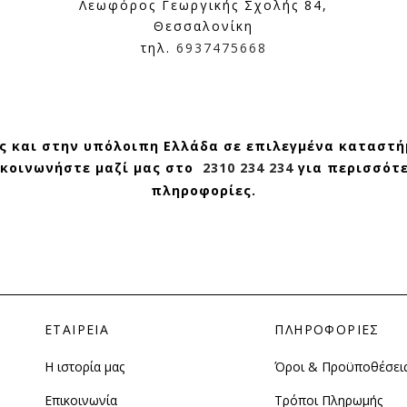
Λεωφόρος Γεωργικής Σχολής 84,
Θεσσαλονίκη
τηλ.
6937475668
ς και στην υπόλοιπη Ελλάδα σε επιλεγμένα καταστή
κοινωνήστε μαζί μας στο
2310 234 234
για περισσότ
πληροφορίες.
ΕΤΑΙΡΕΙΑ
ΠΛΗΡΟΦΟΡΙΕΣ
Η ιστορία μας
Όροι & Προϋποθέσει
Επικοινωνία
Τρόποι Πληρωμής