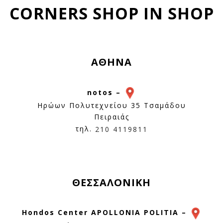
CORNERS SHOP IN SHOP
ΑΘΗΝΑ
ν
notos –
Ηρώων Πολυτεχνείου 35 Τσαμάδου
Πειραιάς
τηλ.
210 4119811
ΘΕΣΣΑΛΟΝΙΚΗ
Hondos Center APOLLONIA POLITIA –