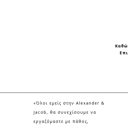
Καθώ
Επι
«Όλοι εμείς στην Alexander &
Jacob, θα συνεχίσουμε να
εργαζόμαστε με πάθος,