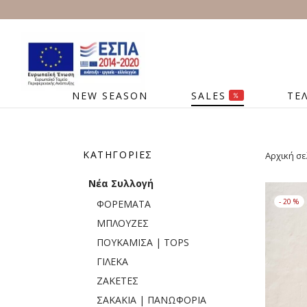
NEW SEASON
SALES
ΤΕ
%
ΚΑΤΗΓΟΡΊΕΣ
Αρχική σε
Νέα Συλλογή
-
20
%
ΦΟΡΕΜΑΤΑ
ΜΠΛΟΥΖΕΣ
ΠΟΥΚΑΜΙΣΑ | TOPS
ΓΙΛΕΚΑ
ΖΑΚΕΤΕΣ
ΣΑΚΑΚΙΑ | ΠΑΝΩΦΟΡΙΑ