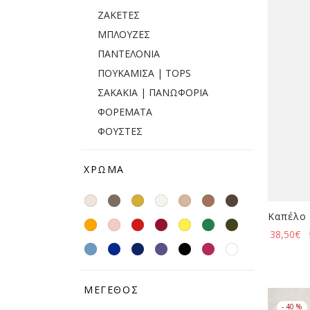
ΖΑΚΕΤΕΣ
ΜΠΛΟΥΖΕΣ
ΠΑΝΤΕΛΟΝΙΑ
ΠΟΥΚΑΜΙΣΑ | TOPS
ΣΑΚΑΚΙΑ | ΠΑΝΩΦΟΡΙΑ
ΦΟΡΕΜΑΤΑ
ΦΟΥΣΤΕΣ
ΧΡΏΜΑ
Καπέλο
38,50
€
ΜΈΓΕΘΟΣ
-
40
%