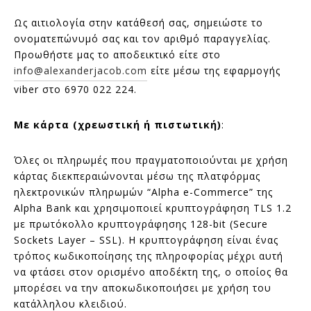
Ως αιτιολογία στην κατάθεσή σας, σημειώστε το
ονοματεπώνυμό σας και τον αριθμό παραγγελίας.
Προωθήστε μας το αποδεικτικό είτε στο
info@alexanderjacob.com
είτε μέσω της εφαρμογής
viber στο 6970 022 224.
Με κάρτα (χρεωστική ή πιστωτική)
:
Όλες οι πληρωμές που πραγματοποιούνται με χρήση
κάρτας διεκπεραιώνονται μέσω της πλατφόρμας
ηλεκτρονικών πληρωμών “Alpha e-Commerce” της
Alpha Bank και χρησιμοποιεί κρυπτογράφηση TLS 1.2
με πρωτόκολλο κρυπτογράφησης 128-bit (Secure
Sockets Layer – SSL). Η κρυπτογράφηση είναι ένας
τρόπος κωδικοποίησης της πληροφορίας μέχρι αυτή
να φτάσει στον ορισμένο αποδέκτη της, ο οποίος θα
μπορέσει να την αποκωδικοποιήσει με χρήση του
κατάλληλου κλειδιού.