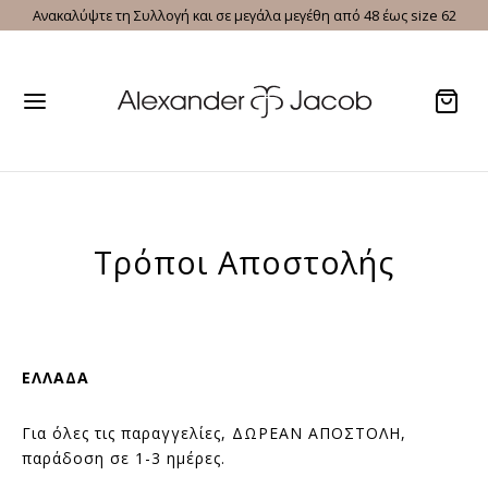
Ανακαλύψτε τη Συλλογή και σε μεγάλα μεγέθη από 48 έως size 62
Τρόποι Αποστολής
ΕΛΛΑΔΑ
Για όλες τις παραγγελίες, ΔΩΡΕΑΝ ΑΠΟΣΤΟΛΗ,
παράδοση σε 1-3 ημέρες.