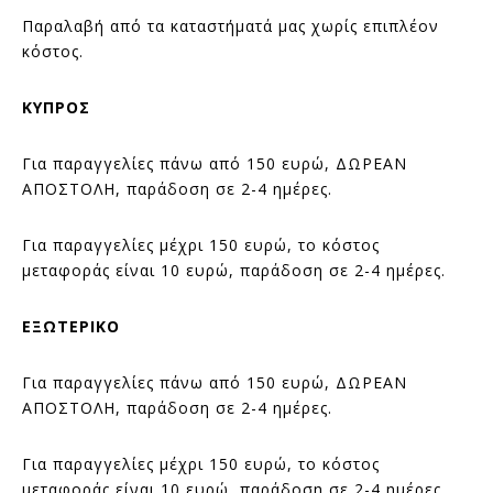
Παραλαβή από τα καταστήματά μας χωρίς επιπλέον
κόστος.
ΚΥΠΡΟΣ
Για παραγγελίες πάνω από 150 ευρώ, ΔΩΡΕΑΝ
ΑΠΟΣΤΟΛΗ, παράδοση σε 2-4 ημέρες.
Για παραγγελίες μέχρι 150 ευρώ, το κόστος
μεταφοράς είναι 10 ευρώ, παράδοση σε 2-4 ημέρες.
ΕΞΩΤΕΡΙΚΟ
Για παραγγελίες πάνω από 150 ευρώ, ΔΩΡΕΑΝ
ΑΠΟΣΤΟΛΗ, παράδοση σε 2-4 ημέρες.
Για παραγγελίες μέχρι 150 ευρώ, το κόστος
μεταφοράς είναι 10 ευρώ, παράδοση σε 2-4 ημέρες.