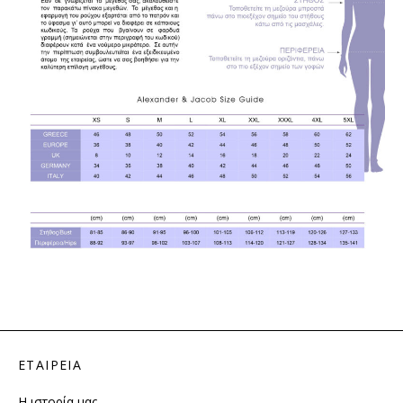
ΕΤΑΙΡΕΙΑ
Η ιστορία μας