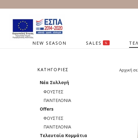
NEW SEASON
SALES
ΤΕ
%
ΚΑΤΗΓΟΡΊΕΣ
Αρχική σε
Νέα Συλλογή
ΦΟΥΣΤΕΣ
ΠΑΝΤΕΛΟΝΙΑ
Offers
ΦΟΥΣΤΕΣ
ΠΑΝΤΕΛΟΝΙΑ
Τελευταία Κομμάτια