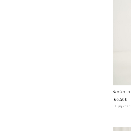
Φούστα 
66,50
€
Τιμή κατα