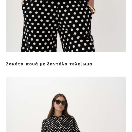
Ζακέτα πουά με δαντέλα τελείωμα