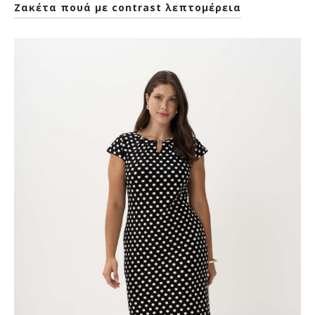
Ζακέτα πουά με contrast λεπτομέρεια