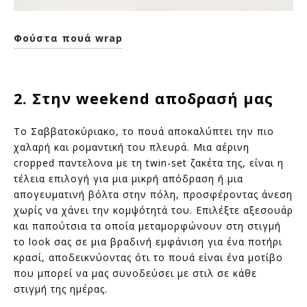
Φούστα πουά wrap
2. Στην weekend αποδρασή μας
Το Σαββατοκύριακο, το πουά αποκαλύπτει την πιο
χαλαρή και ρομαντική του πλευρά. Μια αέρινη
cropped παντελονα με τη twin-set ζακέτα της, είναι η
τέλεια επιλογή για μια μικρή απόδραση ή μια
απογευματινή βόλτα στην πόλη, προσφέροντας άνεση
χωρίς να χάνει την κομψότητά του. Επιλέξτε αξεσουάρ
και παπούτσια τα οποία μεταμορφώνουν στη στιγμή
το look σας σε μια βραδινή εμφάνιση για ένα ποτήρι
κρασί, αποδεικνύοντας ότι το πουά είναι ένα μοτίβο
που μπορεί να μας συνοδεύσει με στιλ σε κάθε
στιγμή της ημέρας.