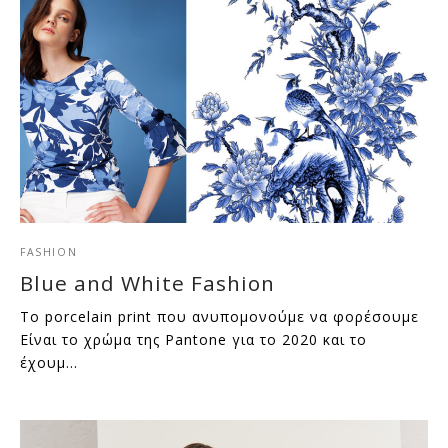
FASHION
Blue and White Fashion
Το porcelain print που ανυπομονούμε να φορέσουμε
Είναι το χρώμα της Pantone για το 2020 και το
έχουμ…