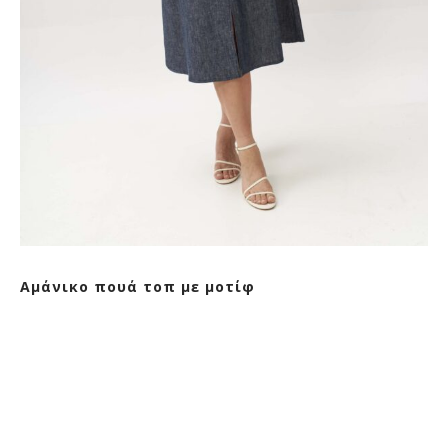
Αμάνικο πουά τοπ με μοτίφ