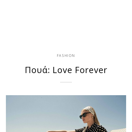
FASHION
Πουά: Love Forever