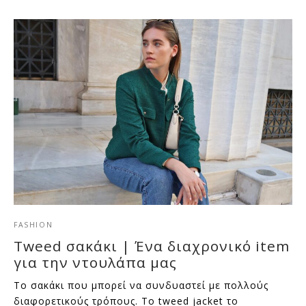
FASHION
Tweed σακάκι | Ένα διαχρονικό item
για την ντουλάπα μας
Το σακάκι που μπορεί να συνδυαστεί με πολλούς
διαφορετικούς τρόπους. Το tweed jacket το