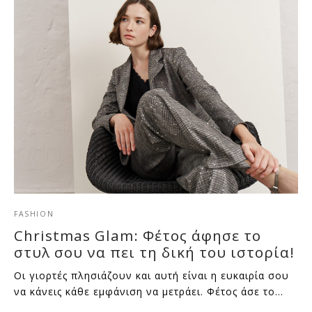
FASHION
Christmas Glam: Φέτος άφησε το
στυλ σου να πει τη δική του ιστορία!
Οι γιορτές πλησιάζουν και αυτή είναι η ευκαιρία σου
να κάνεις κάθε εμφάνιση να μετράει. Φέτος άσε το…