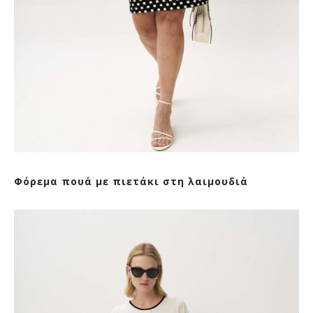
Φόρεμα πουά με πιετάκι στη λαιμουδιά