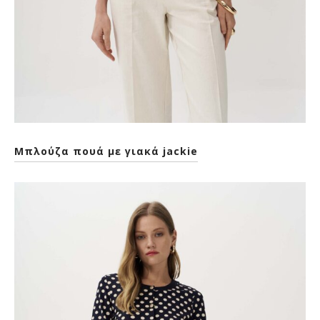
Μπλούζα πουά με γιακά jackie