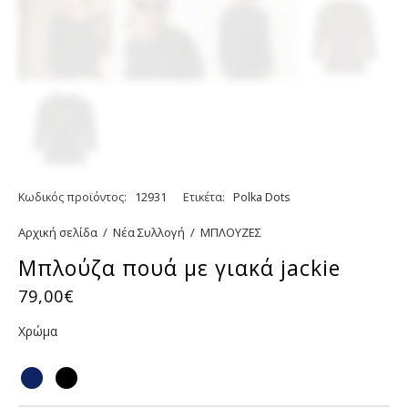
Κωδικός προϊόντος:
12931
Ετικέτα:
Polka Dots
Αρχική σελίδα
/
Νέα Συλλογή
/
ΜΠΛΟΥΖΕΣ
Μπλούζα πουά με γιακά jackie
79,00
€
Χρώμα