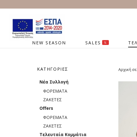
NEW SEASON
SALES
ΤΕ
%
ΚΑΤΗΓΟΡΊΕΣ
Αρχική σε
Νέα Συλλογή
ΦΟΡΕΜΑΤΑ
ΖΑΚΕΤΕΣ
Offers
ΦΟΡΕΜΑΤΑ
ΖΑΚΕΤΕΣ
Τελευταία Κομμάτια