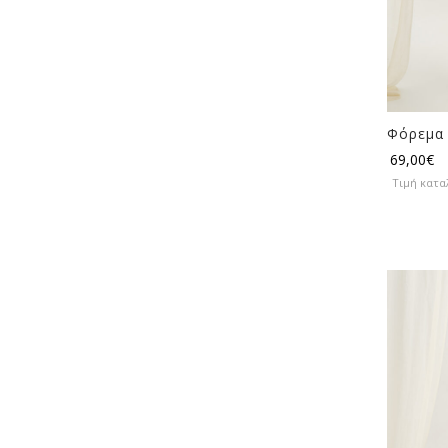
Φόρεμα 
69,00
€
Τιμή κατα