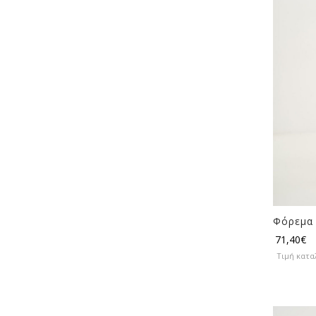
Φόρεμα 
71,40
€
Τιμή κατα