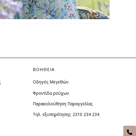
ΒΟΗΘΕΙΑ
ς
Οδηγός Μεγεθών
Φροντίδα ρούχων
Παρακολούθηση Παραγγελίας
Τηλ. εξυπηρέτησης:
2310 234 234