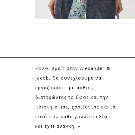
«Όλοι εμείς στην Alexander &
Jacob, θα συνεχίσουμε να
εργαζόμαστε με πάθος,
διατηρώντας το ύφος και την
ποιότητα μας, χαρίζοντας πάντα
αυτό που κάθε γυναίκα αξίζει
και έχει ανάγκη. »