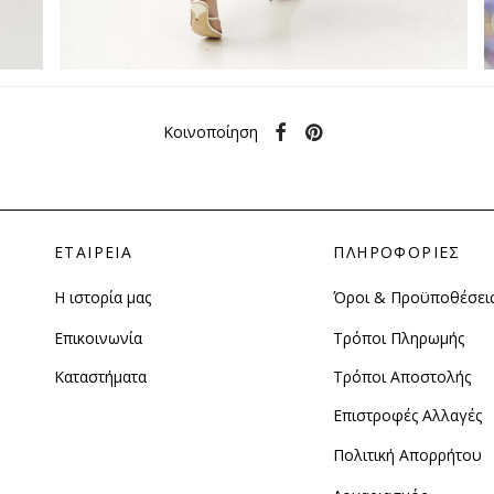
Κοινοποίηση
ΕΤΑΙΡΕΙΑ
ΠΛΗΡΟΦΟΡΙΕΣ
Η ιστορία μας
Όροι & Προϋποθέσει
Επικοινωνία
Τρόποι Πληρωμής
Καταστήματα
Τρόποι Αποστολής
Επιστροφές Αλλαγές
Πολιτική Απορρήτου