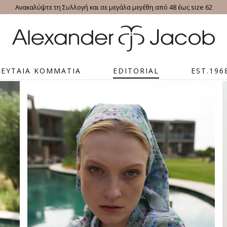
Ανακαλύψτε τη Συλλογή και σε μεγάλα μεγέθη από 48 έως size 62
ΛΕΥΤΑΙΑ ΚΟΜΜΑΤΙΑ
EDITORIAL
EST.196